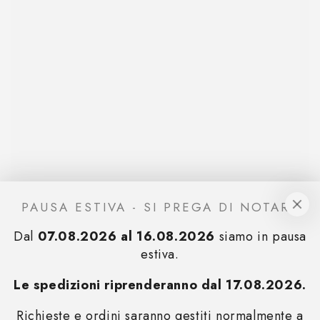
PAUSA ESTIVA - SI PREGA DI NOTARE
Dal
07.08.2026 al 16.08.2026
siamo in pausa
estiva.
Le spedizioni riprenderanno dal 17.08.2026.
Richieste e ordini saranno gestiti normalmente a