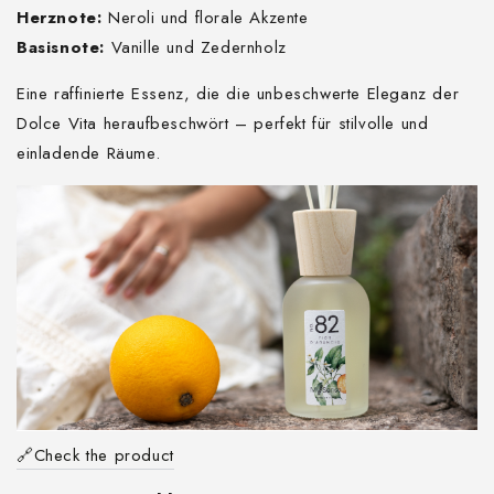
Herznote:
Neroli und florale Akzente
Basisnote:
Vanille und Zedernholz
Eine raffinierte Essenz, die die unbeschwerte Eleganz der
Dolce Vita heraufbeschwört – perfekt für stilvolle und
einladende Räume.
🔗Check the product