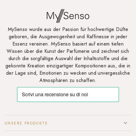
MySenso wurde aus der Passion für hochwertige Düfte
geboren, die Ausgewogenheit und Raffinesse in jeder
Essenz vereinen. MySenso basiert auf einem tiefen
Wissen über die Kunst der Parfümerie und zeichnet sich
durch die sorgfältige Auswahl der Inhaltsstoffe und die
gekonnte Kreation einzigartiger Kompositionen aus, die in
der Lage sind, Emotionen zu wecken und unvergessliche
Atmosphären zu schaffen.
UNSERE PRODUKTE