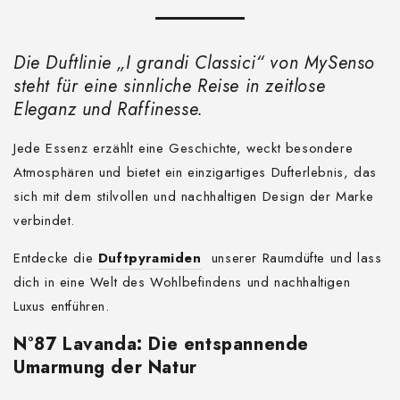
Die Duftlinie „I grandi Classici“ von MySenso
steht für eine sinnliche Reise in zeitlose
Eleganz und Raffinesse.
Jede Essenz erzählt eine Geschichte, weckt besondere
Atmosphären und bietet ein einzigartiges Dufterlebnis, das
sich mit dem stilvollen und nachhaltigen Design der Marke
verbindet.
Entdecke die
Duftpyramiden
unserer Raumdüfte und lass
dich in eine Welt des Wohlbefindens und nachhaltigen
Luxus entführen.
N°87 Lavanda: Die entspannende
Umarmung der Natur