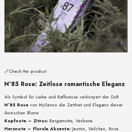
🔗Check the product
N°85 Rose: Zeitlose romantische Eleganz
Als Symbol für Liebe und Raffinesse verkörpert der Duft
N°85 Rose
von MySenso die Zartheit und Eleganz dieser
ikonischen Blume:
Kopfnote – Zitrus:
Bergamotte, Verbene
Herznote – Florale Akzente:
Jasmin, Veilchen, Rose