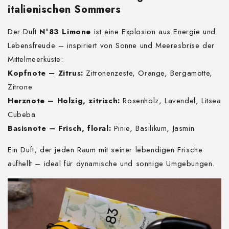
italienischen Sommers
Der Duft
N°83 Limone
ist eine Explosion aus Energie und
Lebensfreude – inspiriert von Sonne und Meeresbrise der
Mittelmeerküste:
Kopfnote – Zitrus:
Zitronenzeste, Orange, Bergamotte,
Zitrone
Herznote – Holzig, zitrisch:
Rosenholz, Lavendel, Litsea
Cubeba
Basisnote – Frisch, floral:
Pinie, Basilikum, Jasmin
Ein Duft, der jeden Raum mit seiner lebendigen Frische
aufhellt – ideal für dynamische und sonnige Umgebungen.