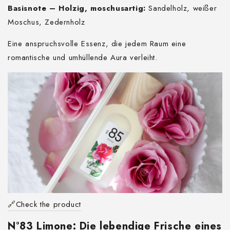
Basisnote – Holzig, moschusartig:
Sandelholz, weißer
Moschus, Zedernholz
Eine anspruchsvolle Essenz, die jedem Raum eine
romantische und umhüllende Aura verleiht.
🔗Check the product
N°83 Limone: Die lebendige Frische eines