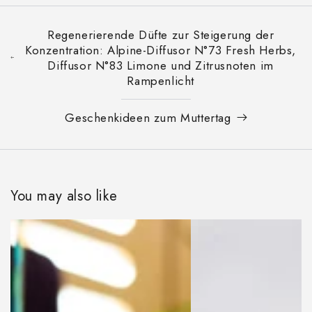
Regenerierende Düfte zur Steigerung der
Konzentration: Alpine-Diffusor N°73 Fresh Herbs,
Diffusor N°83 Limone und Zitrusnoten im
Rampenlicht
Geschenkideen zum Muttertag
You may also like