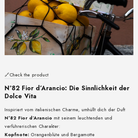
🔗Check the product
N°82 Fior d’Arancio: Die Sinnlichkeit der
Dolce Vita
Inspiriert vom italienischen Charme, umhüllt dich der Duft
N°82 Fior d’Arancio
mit seinem leuchtenden und
verführerischen Charakter:
Kopfnote:
Orangenblüte und Bergamotte