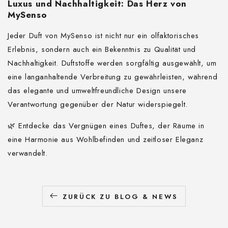
Luxus und Nachhaltigkeit: Das Herz von
MySenso
Jeder Duft von MySenso ist nicht nur ein olfaktorisches
Erlebnis, sondern auch ein Bekenntnis zu Qualität und
Nachhaltigkeit. Duftstoffe werden sorgfältig ausgewählt, um
eine langanhaltende Verbreitung zu gewährleisten, während
das elegante und umweltfreundliche Design unsere
Verantwortung gegenüber der Natur widerspiegelt.
🌿 Entdecke das Vergnügen eines Duftes, der Räume in
eine Harmonie aus Wohlbefinden und zeitloser Eleganz
verwandelt.
ZURÜCK ZU BLOG & NEWS