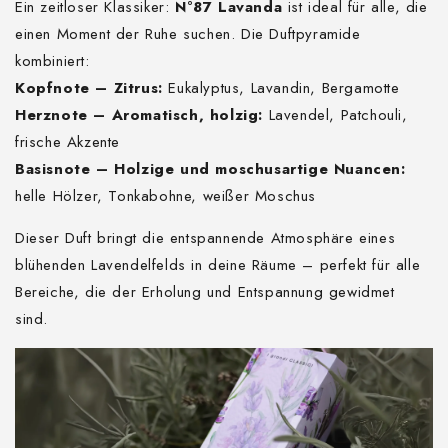
Ein zeitloser Klassiker:
N°87 Lavanda
ist ideal für alle, die
einen Moment der Ruhe suchen. Die Duftpyramide
kombiniert:
Kopfnote – Zitrus:
Eukalyptus, Lavandin, Bergamotte
Herznote – Aromatisch, holzig:
Lavendel, Patchouli,
frische Akzente
Basisnote – Holzige und moschusartige Nuancen:
helle Hölzer, Tonkabohne, weißer Moschus
Dieser Duft bringt die entspannende Atmosphäre eines
blühenden Lavendelfelds in deine Räume – perfekt für alle
Bereiche, die der Erholung und Entspannung gewidmet
sind.